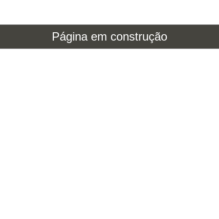
Página em construção