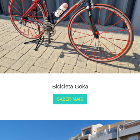
Bicicleta Goka
SABER MAIS