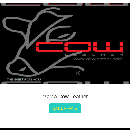
Marca Cow Leather
SABER MAIS