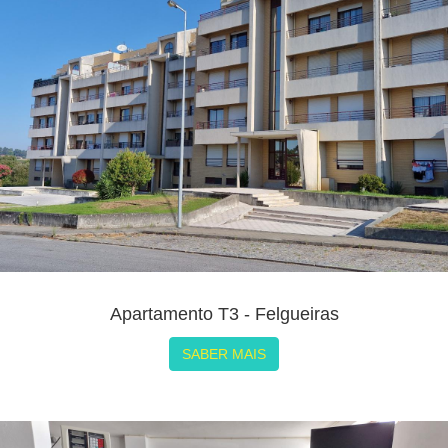
Apartamento T3 - Felgueiras
SABER MAIS