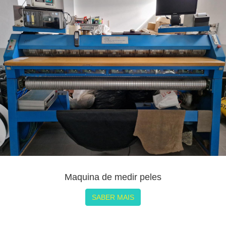
Maquina de medir peles
SABER MAIS