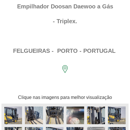
Empilhador Doosan Daewoo
a Gás
- Triplex.
FELGUEIRAS -
PORTO -
PORTUGAL
Clique nas imagens para melhor visualização