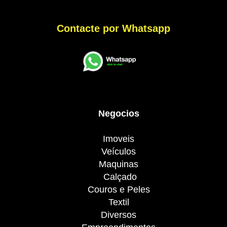
Contacte por Whatsapp
Negocios
Imoveis
Veículos
Maquinas
Calçado
Couros e Peles
Textil
Diversos