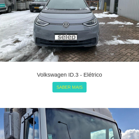
Volkswagen ID.3 - Elétrico
SABER MAIS