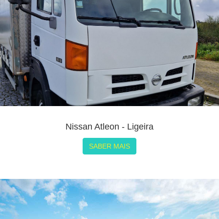
Nissan Atleon - Ligeira
SABER MAIS