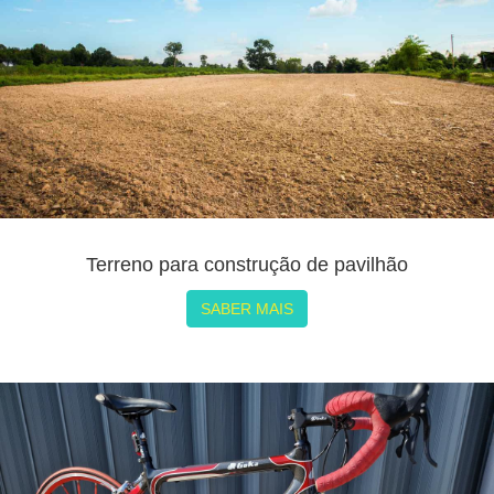
Terreno para construção de pavilhão
SABER MAIS