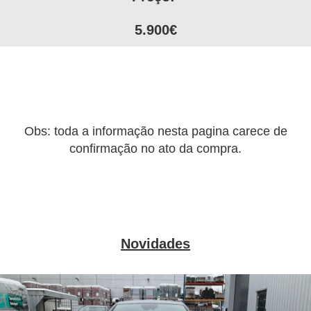
5.900€
Obs: toda a informação nesta pagina carece de
confirmação no ato da compra.
Novidades