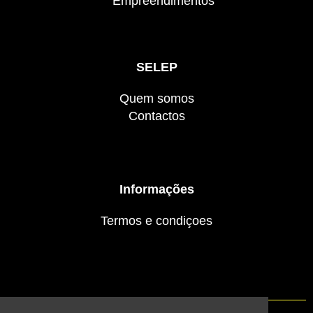
Empreendimentos
SELEP
Quem somos
Contactos
Informações
Termos e condiçoes