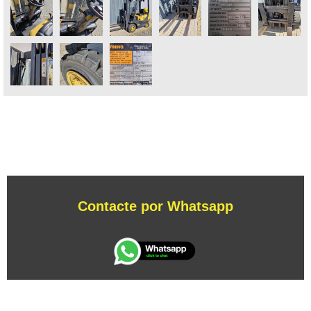
Contacte por Whatsapp